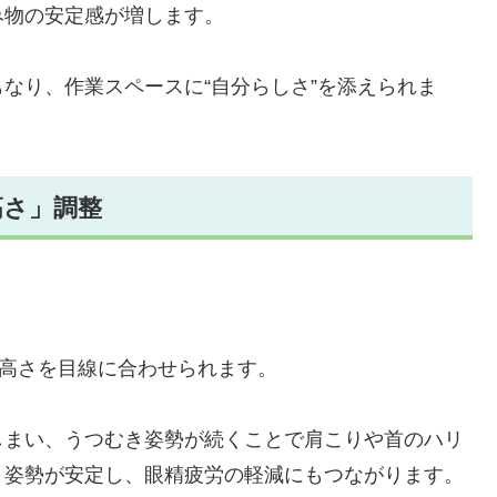
み物の安定感が増します。
なり、作業スペースに“自分らしさ”を添えられま
高さ」調整
の高さを目線に合わせられます。
しまい、うつむき姿勢が続くことで肩こりや首のハリ
、姿勢が安定し、眼精疲労の軽減にもつながります。