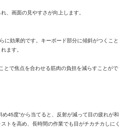
られ、画面の見やすさが向上します。
さらに効果的です。キーボード部分に傾斜がつくこと
されます。
保つことで焦点を合わせる筋肉の負担を減らすことがで
斜め45度”から当てると、反射が減って目の疲れが和
ラストを高め、長時間の作業でも目がチカチカしにく