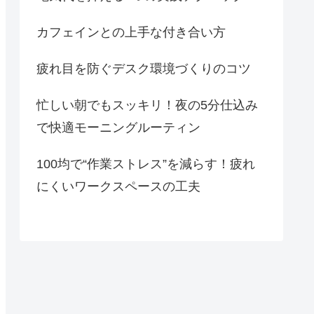
カフェインとの上手な付き合い方
疲れ目を防ぐデスク環境づくりのコツ
忙しい朝でもスッキリ！夜の5分仕込み
で快適モーニングルーティン
100均で“作業ストレス”を減らす！疲れ
にくいワークスペースの工夫