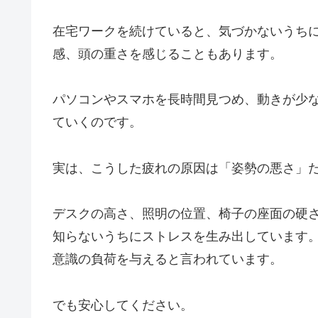
在宅ワークを続けていると、気づかないうち
感、頭の重さを感じることもあります。
パソコンやスマホを長時間見つめ、動きが少
ていくのです。
実は、こうした疲れの原因は「姿勢の悪さ」
デスクの高さ、照明の位置、椅子の座面の硬さ
知らないうちにストレスを生み出しています。
意識の負荷を与えると言われています。
でも安心してください。