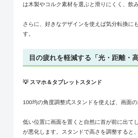
は木製やコルク素材を選ぶと滑りにくく、飲
さらに、好きなデザインを使えば気分転換にも
す。
目の疲れを軽減する「光・距離・
💡 スマホ＆タブレットスタンド
100均の角度調整式スタンドを使えば、画面
低い位置に画面を置くと自然に首が前に出て
が悪化します。スタンドで高さを調整すると