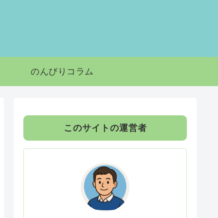
のんびりコラム
このサイトの運営者