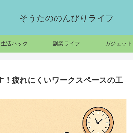
そうたののんびりライフ
生活ハック
副業ライフ
ガジェット
らす！疲れにくいワークスペースの工