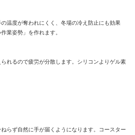
手の温度が奪われにくく、冬場の冷え防止にも効果
い作業姿勢」を作れます。
えられるので疲労が分散します。シリコンよりゲル素
ひねらず自然に手が届くようになります。コースター