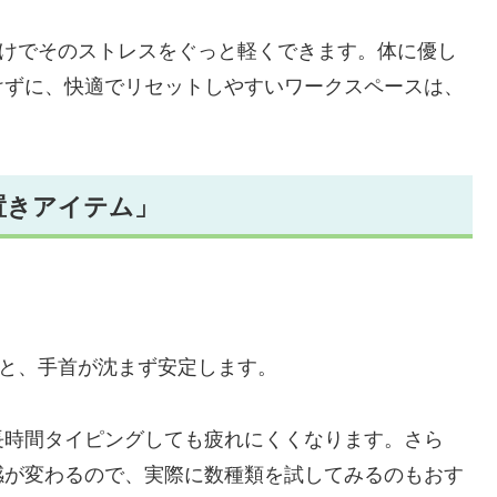
だけでそのストレスをぐっと軽くできます。体に優し
けずに、快適でリセットしやすいワークスペースは、
置きアイテム」
くと、手首が沈まず安定します。
長時間タイピングしても疲れにくくなります。さら
感が変わるので、実際に数種類を試してみるのもおす