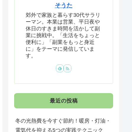
そうた
郊外で家族と暮らす30代サラリ
ーマン。本業は営業、平日夜や
休日のすきま時間を活かして副
業に挑戦中。「生活をちょっと
便利に」「副業をもっと身近
に」をテーマに発信していま
す。
最近の投稿
冬の光熱費を今すぐ節約！暖房・灯油・
電気代を抑える5つの実践テクニック